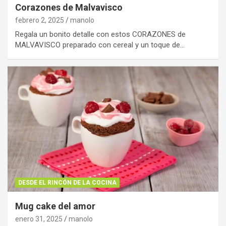
Corazones de Malvavisco
febrero 2, 2025
manolo
Regala un bonito detalle con estos CORAZONES de
MALVAVISCO preparado con cereal y un toque de…
DESDE EL RINCÓN DE LA COCINA
Mug cake del amor
enero 31, 2025
manolo