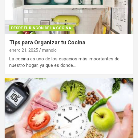
DESDE EL RINCÓN DE LA COCINA
Tips para Organizar tu Cocina
enero 21, 2025
manolo
La cocina es uno de los espacios más importantes de
nuestro hogar, ya que es donde…