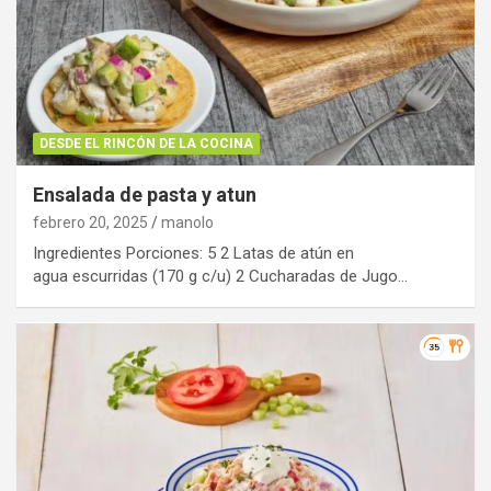
DESDE EL RINCÓN DE LA COCINA
Ensalada de pasta y atun
febrero 20, 2025
manolo
Ingredientes Porciones: 5 2 Latas de atún en
agua escurridas (170 g c/u) 2 Cucharadas de Jugo…