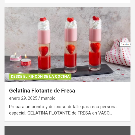
DESDE EL RINCÓN DE LA COCINA
Gelatina Flotante de Fresa
enero 29, 2025
manolo
Prepara un bonito y delicioso detalle para esa persona
especial: GELATINA FLOTANTE de FRESA en VASO…