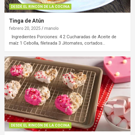
DESDE EL RINCÓN DE LA COCINA
Tinga de Atún
febrero 20, 2025
manolo
Ingredientes Porciones: 4 2 Cucharadas de Aceite de
maíz 1 Cebolla, fileteada 3 Jitomates, cortados…
DESDE EL RINCÓN DE LA COCINA