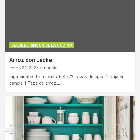
DESDE EL RINCÓN DE LA COCINA
Arroz con Leche
enero 21, 2025
manolo
Ingredientes Porciones: 6 4 1/2 Tazas de agua 1 Raja de
canela 1 Taza de arroz,…