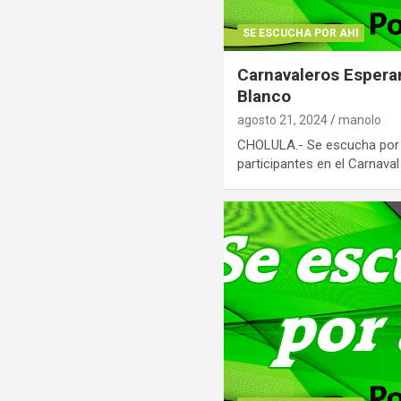
SE ESCUCHA POR AHI
Carnavaleros Espera
Blanco
agosto 21, 2024
manolo
CHOLULA.- Se escucha por a
participantes en el Carnaval