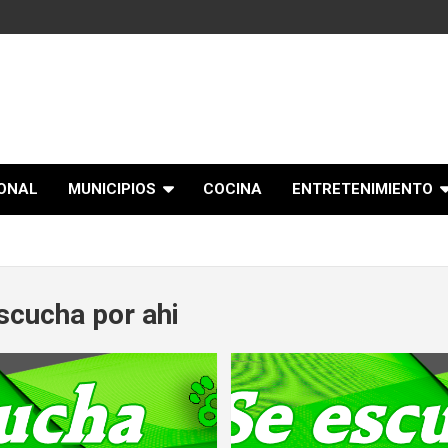
IONAL
MUNICIPIOS
COCINA
ENTRETENIMIENTO
scucha por ahi