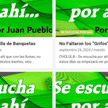
SE ESCUCHA POR AHI
illa de Banquetas
No Faltaron los “Grifos
o
septiembre 24, 2024
manolo
hí que con las lluvias, no
CHOLULA.- Se escucha por ahí 
olestos baches, sino…
estos días se empezará ver p