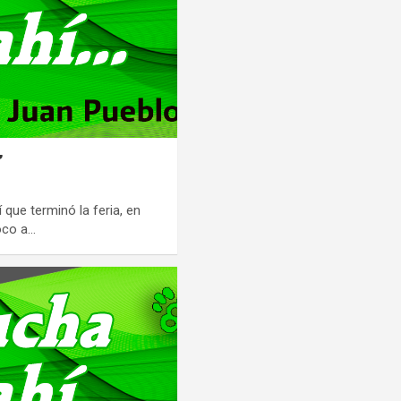
”
que terminó la feria, en
oco a…