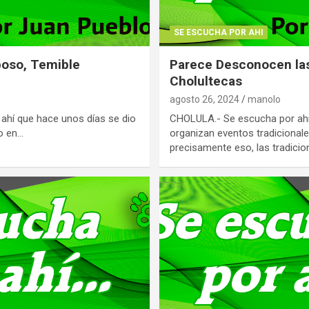
SE ESCUCHA POR AHI
poso, Temible
Parece Desconocen las
Cholultecas
agosto 26, 2024
manolo
ahí que hace unos días se dio
CHOLULA.- Se escucha por ahí
to en…
organizan eventos tradicional
precisamente eso, las tradici