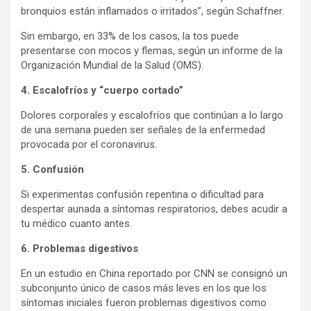
bronquios están inflamados o irritados”, según Schaffner.
Sin embargo, en 33% de los casos, la tos puede
presentarse con mocos y flemas, según un informe de la
Organización Mundial de la Salud (OMS).
4. Escalofríos y “cuerpo cortado”
Dolores corporales y escalofríos que continúan a lo largo
de una semana pueden ser señales de la enfermedad
provocada por el coronavirus.
5. Confusión
Si experimentas confusión repentina o dificultad para
despertar aunada a síntomas respiratorios, debes acudir a
tu médico cuanto antes.
6. Problemas digestivos
En un estudio en China reportado por CNN se consignó un
subconjunto único de casos más leves en los que los
síntomas iniciales fueron problemas digestivos como