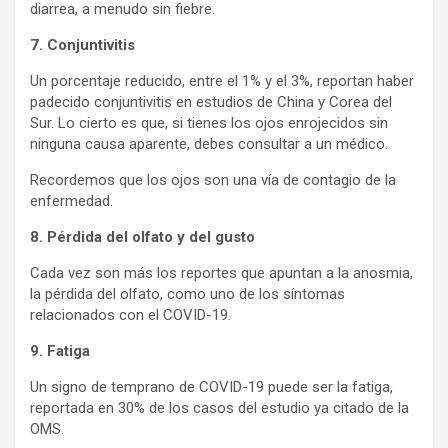
diarrea, a menudo sin fiebre.
7. Conjuntivitis
Un porcentaje reducido, entre el 1% y el 3%, reportan haber
padecido conjuntivitis en estudios de China y Corea del
Sur. Lo cierto es que, si tienes los ojos enrojecidos sin
ninguna causa aparente, debes consultar a un médico.
Recordemos que los ojos son una vía de contagio de la
enfermedad.
8. Pérdida del olfato y del gusto
Cada vez son más los reportes que apuntan a la anosmia,
la pérdida del olfato, como uno de los síntomas
relacionados con el COVID-19.
9. Fatiga
Un signo de temprano de COVID-19 puede ser la fatiga,
reportada en 30% de los casos del estudio ya citado de la
OMS.