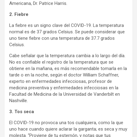
Americana, Dr. Patrice Harris.
2. Fiebre
La fiebre es un signo clave del COVID-19. La temperatura
normal es de 37 grados Celsius. Se puede considerar que
uno tiene fiebre con una temperatura de 37.7 grados
Celsius.
Cabe señalar que la temperatura cambia a lo largo del día.
No es confiable el registro de la temperatura que se
obtiene en la mañana, es más recomendable tomarla en la
tarde o en la noche, según el doctor William Schaffner,
experto en enfermedades infecciosas, profesor de
medicina preventiva y enfermedades infecciosas en la
Facultad de Medicina de la Universidad de Vanderbilt en
Nashville.
3. Tos seca
El COVID-19 no provoca una tos cualquiera, como la que
uno hace cuando quiere aclarar la garganta; es seca y muy
molesta. “Proviene de tu esternón, y notas que tus