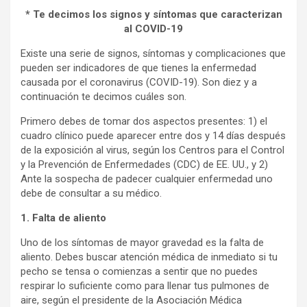
* Te decimos los signos y síntomas que caracterizan
al COVID-19
Existe una serie de signos, síntomas y complicaciones que
pueden ser indicadores de que tienes la enfermedad
causada por el coronavirus (COVID-19). Son diez y a
continuación te decimos cuáles son.
Primero debes de tomar dos aspectos presentes: 1) el
cuadro clínico puede aparecer entre dos y 14 días después
de la exposición al virus, según los Centros para el Control
y la Prevención de Enfermedades (CDC) de EE. UU., y 2)
Ante la sospecha de padecer cualquier enfermedad uno
debe de consultar a su médico.
1. Falta de aliento
Uno de los síntomas de mayor gravedad es la falta de
aliento. Debes buscar atención médica de inmediato si tu
pecho se tensa o comienzas a sentir que no puedes
respirar lo suficiente como para llenar tus pulmones de
aire, según el presidente de la Asociación Médica