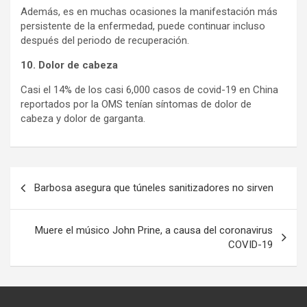
Además, es en muchas ocasiones la manifestación más
persistente de la enfermedad, puede continuar incluso
después del periodo de recuperación.
10. Dolor de cabeza
Casi el 14% de los casi 6,000 casos de covid-19 en China
reportados por la OMS tenían síntomas de dolor de
cabeza y dolor de garganta.
Navegación
Barbosa asegura que túneles sanitizadores no sirven
de
entradas
Muere el músico John Prine, a causa del coronavirus
COVID-19