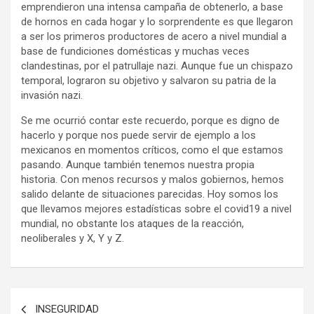
emprendieron una intensa campaña de obtenerlo, a base
de hornos en cada hogar y lo sorprendente es que llegaron
a ser los primeros productores de acero a nivel mundial a
base de fundiciones domésticas y muchas veces
clandestinas, por el patrullaje nazi. Aunque fue un chispazo
temporal, lograron su objetivo y salvaron su patria de la
invasión nazi.
Se me ocurrió contar este recuerdo, porque es digno de
hacerlo y porque nos puede servir de ejemplo a los
mexicanos en momentos críticos, como el que estamos
pasando. Aunque también tenemos nuestra propia
historia. Con menos recursos y malos gobiernos, hemos
salido delante de situaciones parecidas. Hoy somos los
que llevamos mejores estadísticas sobre el covid19 a nivel
mundial, no obstante los ataques de la reacción,
neoliberales y X, Y y Z.
Navegación
INSEGURIDAD