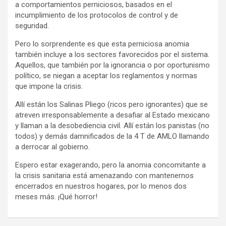
a comportamientos perniciosos, basados en el
incumplimiento de los protocolos de control y de
seguridad.
Pero lo sorprendente es que esta perniciosa anomia
también incluye a los sectores favorecidos por el sistema.
Aquellos, que también por la ignorancia o por oportunismo
político, se niegan a aceptar los reglamentos y normas
que impone la crisis.
Allí están los Salinas Pliego (ricos pero ignorantes) que se
atreven irresponsablemente a desafiar al Estado mexicano
y llaman a la desobediencia civil. Allí están los panistas (no
todos) y demás damnificados de la 4 T de AMLO llamando
a derrocar al gobierno.
Espero estar exagerando, pero la anomia concomitante a
la crisis sanitaria está amenazando con mantenernos
encerrados en nuestros hogares, por lo menos dos
meses más. ¡Qué horror!