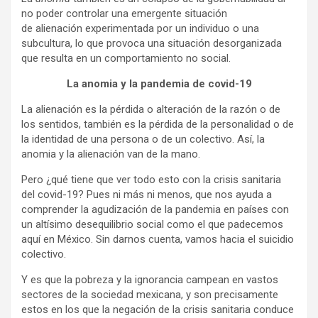
no poder controlar una emergente situación
de alienación experimentada por un individuo o una
subcultura, lo que provoca una situación desorganizada
que resulta en un comportamiento no social.
La anomia y la pandemia de covid-19
La alienación es la pérdida o alteración de la razón o de
los sentidos, también es la pérdida de la personalidad o de
la identidad de una persona o de un colectivo. Así, la
anomia y la alienación van de la mano.
Pero ¿qué tiene que ver todo esto con la crisis sanitaria
del covid-19? Pues ni más ni menos, que nos ayuda a
comprender la agudización de la pandemia en países con
un altísimo desequilibrio social como el que padecemos
aquí en México. Sin darnos cuenta, vamos hacia el suicidio
colectivo.
Y es que la pobreza y la ignorancia campean en vastos
sectores de la sociedad mexicana, y son precisamente
estos en los que la negación de la crisis sanitaria conduce