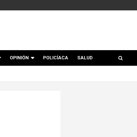
OPINIÓN
POLICÍACA
SALUD