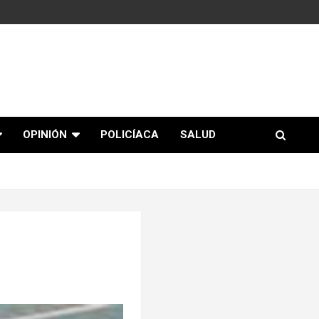
OPINIÓN
POLICÍACA
SALUD