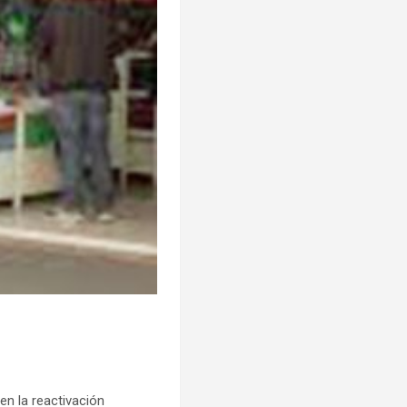
en la reactivación