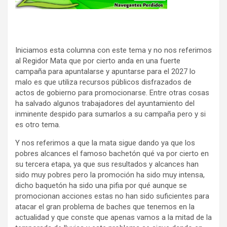
Iniciamos esta columna con este tema y no nos referimos
al Regidor Mata que por cierto anda en una fuerte
campaña para apuntalarse y apuntarse para el 2027 lo
malo es que utiliza recursos públicos disfrazados de
actos de gobierno para promocionarse. Entre otras cosas
ha salvado algunos trabajadores del ayuntamiento del
inminente despido para sumarlos a su campaña pero y si
es otro tema.
Y nos referimos a que la mata sigue dando ya que los
pobres alcances el famoso bachetón qué va por cierto en
su tercera etapa, ya que sus resultados y alcances han
sido muy pobres pero la promoción ha sido muy intensa,
dicho baquetón ha sido una pifia por qué aunque se
promocionan acciones estas no han sido suficientes para
atacar el gran problema de baches que tenemos en la
actualidad y que conste que apenas vamos a la mitad de la