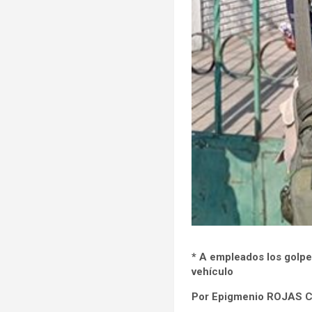
* A empleados los golpe
vehículo
Por Epigmenio ROJAS