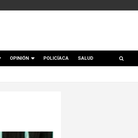
OPINIÓN
POLICÍACA
SALUD