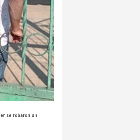
er se robaron un