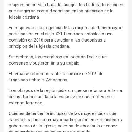
mujeres no pueden hacerlo, aunque los historiadores dicen
que fungieron como diaconisas en los principios de la
Iglesia cristiana.
En respuesta a la exigencia de las mujeres de tener mayor
participación en el siglo XXI, Francisco estableció una
comisión en 2016 para estudiar a las diaconisas a
principios de la Iglesia cristiana.
Sin embargo, los miembros no lograron llegar a un
consenso y pusieron fin a su trabajo.
El tema se retomó durante la cumbre de 2019 de
Francisco sobre el Amazonas.
Los obispos de la región pidieron que se retomara el tema
de las diaconisas dada la escasez de sacerdotes en el
extenso territorio.
Quienes defienden la inclusión de las mujeres dicen que
hacerlo les daría una mayor participación en el ministerio y
gobernanza de la Iglesia, además de abordar la escasez