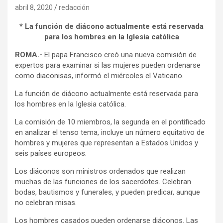
abril 8, 2020
redacción
* La función de diácono actualmente está reservada
para los hombres en la Iglesia católica
ROMA.-
El papa Francisco creó una nueva comisión de
expertos para examinar si las mujeres pueden ordenarse
como diaconisas, informó el miércoles el Vaticano.
La función de diácono actualmente está reservada para
los hombres en la Iglesia católica.
La comisión de 10 miembros, la segunda en el pontificado
en analizar el tenso tema, incluye un número equitativo de
hombres y mujeres que representan a Estados Unidos y
seis países europeos.
Los diáconos son ministros ordenados que realizan
muchas de las funciones de los sacerdotes. Celebran
bodas, bautismos y funerales, y pueden predicar, aunque
no celebran misas.
Los hombres casados pueden ordenarse diáconos. Las