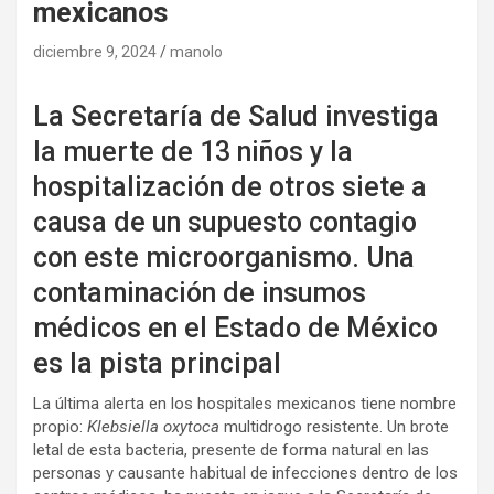
mexicanos
diciembre 9, 2024
manolo
La Secretaría de Salud investiga
la muerte de 13 niños y la
hospitalización de otros siete a
causa de un supuesto contagio
con este microorganismo. Una
contaminación de insumos
médicos en el Estado de México
es la pista principal
La última alerta en los hospitales mexicanos tiene nombre
propio:
Klebsiella oxytoca
multidrogo resistente. Un brote
letal de esta bacteria, presente de forma natural en las
personas y causante habitual de infecciones dentro de los