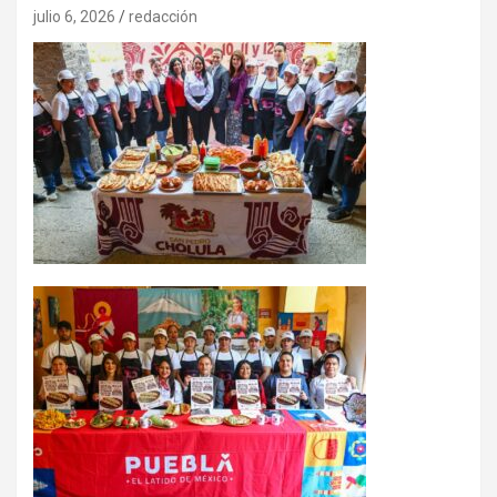
julio 6, 2026
redacción