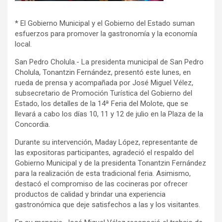
* El Gobierno Municipal y el Gobierno del Estado suman
esfuerzos para promover la gastronomía y la economía
local.
San Pedro Cholula.- La presidenta municipal de San Pedro
Cholula, Tonantzin Fernández, presentó este lunes, en
rueda de prensa y acompañada por José Miguel Vélez,
subsecretario de Promoción Turística del Gobierno del
Estado, los detalles de la 14ª Feria del Molote, que se
llevará a cabo los días 10, 11 y 12 de julio en la Plaza de la
Concordia.
Durante su intervención, Maday López, representante de
las expositoras participantes, agradeció el respaldo del
Gobierno Municipal y de la presidenta Tonantzin Fernández
para la realización de esta tradicional feria. Asimismo,
destacó el compromiso de las cocineras por ofrecer
productos de calidad y brindar una experiencia
gastronómica que deje satisfechos a las y los visitantes.