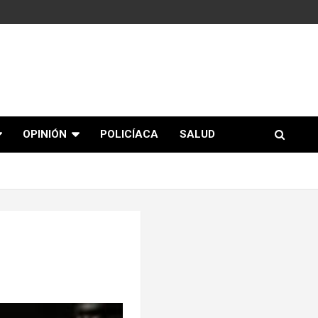
OPINIÓN
POLICÍACA
SALUD