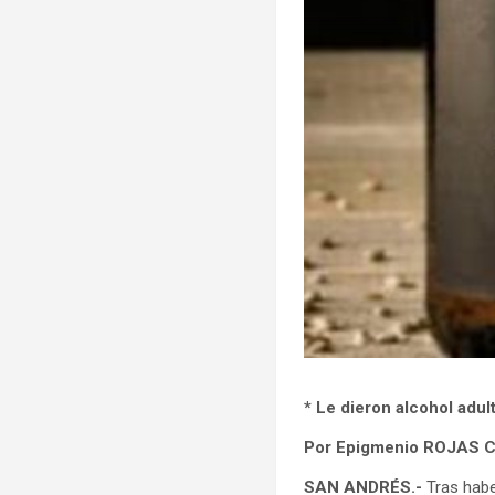
* Le dieron alcohol adul
Por Epigmenio ROJAS
SAN ANDRÉS.-
Tras habe