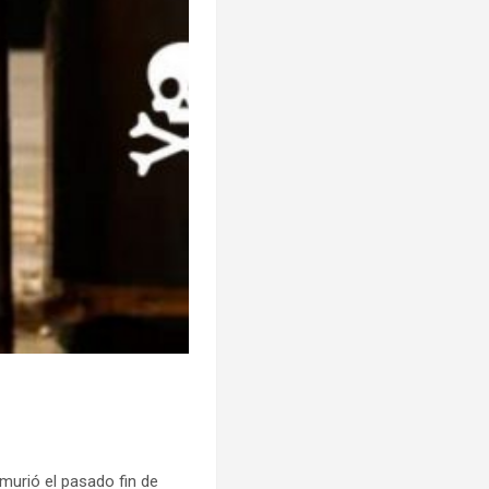
murió el pasado fin de