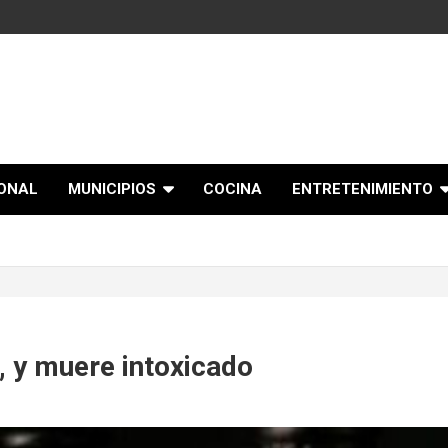
IONAL
MUNICIPIOS
COCINA
ENTRETENIMIENTO
 y muere intoxicado