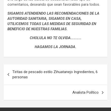
comentarios, deseando que sean favorables para todos.
SIGAMOS ATENDIENDO LAS RECOMENDACIONES DE LA
AUTORIDAD SANITARIA, SIGAMOS EN CASA,
UTILICEMOS TODAS LAS MEDIDAS DE SEGURIDAD EN
BENEFICIO DE NUESTRAS FAMILIAS.
CHOLULA NO TE OLVIDA…………
HAGAMOS LA JORNADA.
Navegación
Tiritas de pescado estilo Zihuatanejo Ingredientes, 6
de
personas
entradas
Analista Político