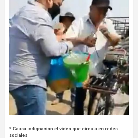
* Causa indignación el video que circula en redes
sociales