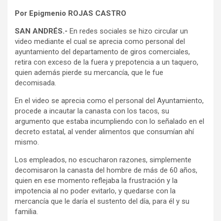
Por Epigmenio ROJAS CASTRO
SAN ANDRÉS.-
En redes sociales se hizo circular un
video mediante el cual se aprecia como personal del
ayuntamiento del departamento de giros comerciales,
retira con exceso de la fuera y prepotencia a un taquero,
quien además pierde su mercancía, que le fue
decomisada.
En el video se aprecia como el personal del Ayuntamiento,
procede a incautar la canasta con los tacos, su
argumento que estaba incumpliendo con lo señalado en el
decreto estatal, al vender alimentos que consumían ahí
mismo.
Los empleados, no escucharon razones, simplemente
decomisaron la canasta del hombre de más de 60 años,
quien en ese momento reflejaba la frustración y la
impotencia al no poder evitarlo, y quedarse con la
mercancía que le daría el sustento del día, para él y su
familia.