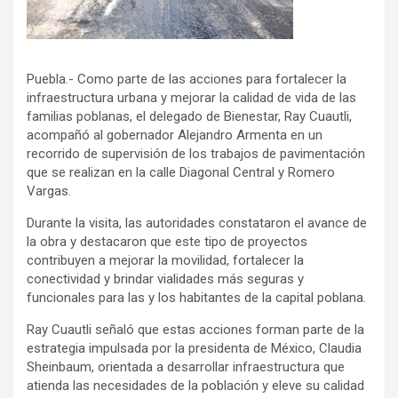
Puebla.- Como parte de las acciones para fortalecer la
infraestructura urbana y mejorar la calidad de vida de las
familias poblanas, el delegado de Bienestar, Ray Cuautli,
acompañó al gobernador Alejandro Armenta en un
recorrido de supervisión de los trabajos de pavimentación
que se realizan en la calle Diagonal Central y Romero
Vargas.
Durante la visita, las autoridades constataron el avance de
la obra y destacaron que este tipo de proyectos
contribuyen a mejorar la movilidad, fortalecer la
conectividad y brindar vialidades más seguras y
funcionales para las y los habitantes de la capital poblana.
Ray Cuautli señaló que estas acciones forman parte de la
estrategia impulsada por la presidenta de México, Claudia
Sheinbaum, orientada a desarrollar infraestructura que
atienda las necesidades de la población y eleve su calidad