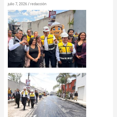
julio 7, 2026
redacción