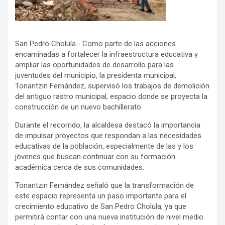
San Pedro Cholula.- Como parte de las acciones
encaminadas a fortalecer la infraestructura educativa y
ampliar las oportunidades de desarrollo para las
juventudes del municipio, la presidenta municipal,
Tonantzin Fernández, supervisó los trabajos de demolición
del antiguo rastro municipal, espacio donde se proyecta la
construcción de un nuevo bachillerato.
Durante el recorrido, la alcaldesa destacó la importancia
de impulsar proyectos que respondan a las necesidades
educativas de la población, especialmente de las y los
jóvenes que buscan continuar con su formación
académica cerca de sus comunidades.
Tonantzin Fernández señaló que la transformación de
este espacio representa un paso importante para el
crecimiento educativo de San Pedro Cholula, ya que
permitirá contar con una nueva institución de nivel medio