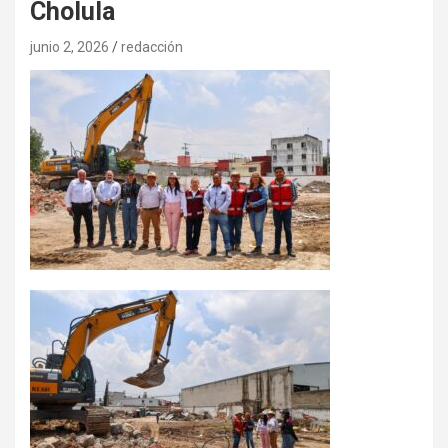
Cholula
junio 2, 2026
redacción