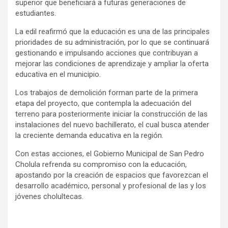
superior que beneficiará a futuras generaciones de
estudiantes.
La edil reafirmó que la educación es una de las principales
prioridades de su administración, por lo que se continuará
gestionando e impulsando acciones que contribuyan a
mejorar las condiciones de aprendizaje y ampliar la oferta
educativa en el municipio.
Los trabajos de demolición forman parte de la primera
etapa del proyecto, que contempla la adecuación del
terreno para posteriormente iniciar la construcción de las
instalaciones del nuevo bachillerato, el cual busca atender
la creciente demanda educativa en la región.
Con estas acciones, el Gobierno Municipal de San Pedro
Cholula refrenda su compromiso con la educación,
apostando por la creación de espacios que favorezcan el
desarrollo académico, personal y profesional de las y los
jóvenes cholultecas.