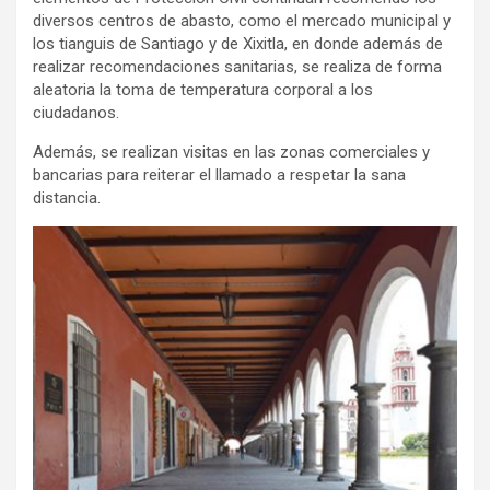
diversos centros de abasto, como el mercado municipal y
los tianguis de Santiago y de Xixitla, en donde además de
realizar recomendaciones sanitarias, se realiza de forma
aleatoria la toma de temperatura corporal a los
ciudadanos.
Además, se realizan visitas en las zonas comerciales y
bancarias para reiterar el llamado a respetar la sana
distancia.