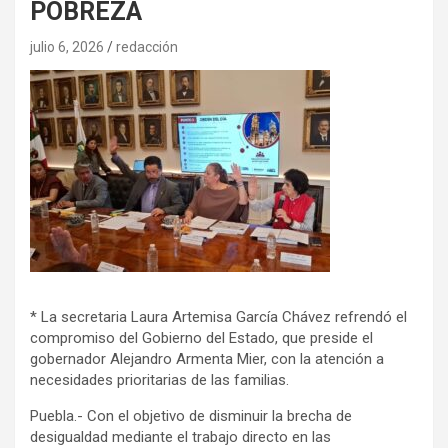
POBREZA
julio 6, 2026
redacción
* La secretaria Laura Artemisa García Chávez refrendó el
compromiso del Gobierno del Estado, que preside el
gobernador Alejandro Armenta Mier, con la atención a
necesidades prioritarias de las familias.
Puebla.- Con el objetivo de disminuir la brecha de
desigualdad mediante el trabajo directo en las