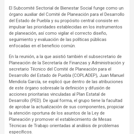
El Subcomité Sectorial de Bienestar Social funge como un
órgano auxiliar del Comité de Planeación para el Desarrollo
del Estado de Puebla y su propósito central consiste en
impulsar las prioridades establecidas en los instrumentos
de planeación, así como vigilar el correcto diseño,
seguimiento y evaluación de las políticas públicas
enfocadas en el beneficio común.
En la reunión, a la que asistió también el subsecretario de
Planeación de la Secretaría de Finanzas y Administración y
secretario Técnico del Comité de Planeación para el
Desarrollo del Estado de Puebla (COPLADEP), Juan Manuel
Mendiola García, se explicó que dentro de las atribuciones
de este órgano sobresale la definición y difusión de
acciones prioritarias vinculadas al Plan Estatal de
Desarrollo (PED). De igual forma, el grupo tiene la facultad
de aprobar la actualización de sus componentes, propiciar
la atención oportuna de los asuntos de la Ley de
Planeación y promover el establecimiento de Mesas
Técnicas de Trabajo orientadas al análisis de problemas
específicos.