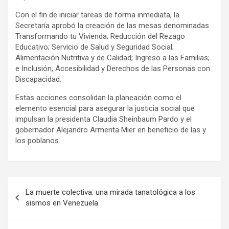
Con el fin de iniciar tareas de forma inmediata, la
Secretaría aprobó la creación de las mesas denominadas
Transformando tu Vivienda; Reducción del Rezago
Educativo; Servicio de Salud y Seguridad Social;
Alimentación Nutritiva y de Calidad; Ingreso a las Familias;
e Inclusión, Accesibilidad y Derechos de las Personas con
Discapacidad.
Estas acciones consolidan la planeación como el
elemento esencial para asegurar la justicia social que
impulsan la presidenta Claudia Sheinbaum Pardo y el
gobernador Alejandro Armenta Mier en beneficio de las y
los poblanos.
Navegación
La muerte colectiva: una mirada tanatológica a los
de
sismos en Venezuela
entradas