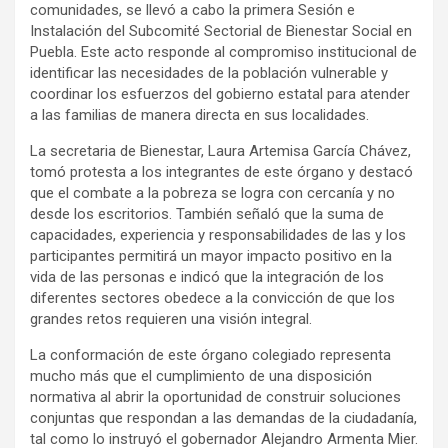
comunidades, se llevó a cabo la primera Sesión e
Instalación del Subcomité Sectorial de Bienestar Social en
Puebla. Este acto responde al compromiso institucional de
identificar las necesidades de la población vulnerable y
coordinar los esfuerzos del gobierno estatal para atender
a las familias de manera directa en sus localidades.
La secretaria de Bienestar, Laura Artemisa García Chávez,
tomó protesta a los integrantes de este órgano y destacó
que el combate a la pobreza se logra con cercanía y no
desde los escritorios. También señaló que la suma de
capacidades, experiencia y responsabilidades de las y los
participantes permitirá un mayor impacto positivo en la
vida de las personas e indicó que la integración de los
diferentes sectores obedece a la convicción de que los
grandes retos requieren una visión integral.
La conformación de este órgano colegiado representa
mucho más que el cumplimiento de una disposición
normativa al abrir la oportunidad de construir soluciones
conjuntas que respondan a las demandas de la ciudadanía,
tal como lo instruyó el gobernador Alejandro Armenta Mier.