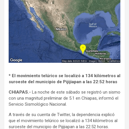
* El movimiento telúrico se localizó a 134 kilómetros al
suroeste del municipio de Pijijiapan a las 22:52 horas
CHIAPAS.-
La noche de este sábado se registró un sismo
con una magnitud preliminar de 5.1 en Chiapas, informó el
Servicio Sismológico Nacional.
A través de su cuenta de Twitter, la dependencia explicó
que el movimiento telúrico se localizó a 134 kilómetros al
suroeste del municipio de Pijijiapan a las 22:52 horas.