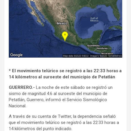
* El movimiento telúrico se registró a las 22:33 horas a
14 kilómetros al suroeste del municipio de Petatlán
GUERRERO.-
La noche de este sábado se registró un
sismo de magnitud 4.6 al suroeste del municipio de
Petatlán, Guerrero, informó el Servicio Sismológico
Nacional.
A través de su cuenta de Twitter, la dependencia señaló
que el movimiento telúrico se registró a las 22:33 horas a
14 kilómetros del punto indicado.