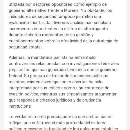
utilizada por sectores opositores como ejemplo de
gobierno alternativo frente a Morena. No obstante, los
indicadores de seguridad tampoco permiten una
evaluación triunfalista. Diversos análisis han señalado
incrementos importantes en delitos de alto impacto
durante distintos momentos de su gestión y
cuestionamientos sobre la efectividad de la estrategia de
seguridad estatal.
Además, la mandataria panista ha enfrentado
controversias relacionadas con investigaciones federales
y episodios que han generado tensiones con el gobierno
federal. Su postura de limitar declaraciones públicas
mientras existen investigaciones abiertas ha sido
interpretada por sus críticos como una estrategia de
evasión política, mientras sus simpatizantes argumentan
que responde a criterios jurídicos y de prudencia
institucional.
Lo verdaderamente preocupante es que ambos casos
reflejan una enfermedad más profunda del sistema
político mexicano: la fragilidad de los gobiernos estatales