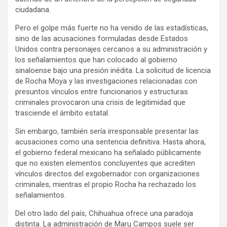
ciudadana.
Pero el golpe más fuerte no ha venido de las estadísticas,
sino de las acusaciones formuladas desde Estados
Unidos contra personajes cercanos a su administración y
los señalamientos que han colocado al gobierno
sinaloense bajo una presión inédita. La solicitud de licencia
de Rocha Moya y las investigaciones relacionadas con
presuntos vínculos entre funcionarios y estructuras
criminales provocaron una crisis de legitimidad que
trasciende el ámbito estatal.
Sin embargo, también sería irresponsable presentar las
acusaciones como una sentencia definitiva. Hasta ahora,
el gobierno federal mexicano ha señalado públicamente
que no existen elementos concluyentes que acrediten
vínculos directos del exgobernador con organizaciones
criminales, mientras el propio Rocha ha rechazado los
señalamientos.
Del otro lado del país, Chihuahua ofrece una paradoja
distinta. La administración de Maru Campos suele ser