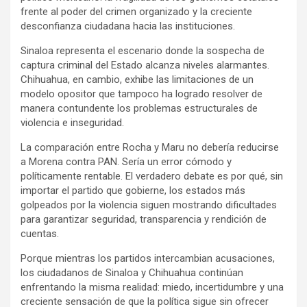
frente al poder del crimen organizado y la creciente
desconfianza ciudadana hacia las instituciones.
Sinaloa representa el escenario donde la sospecha de
captura criminal del Estado alcanza niveles alarmantes.
Chihuahua, en cambio, exhibe las limitaciones de un
modelo opositor que tampoco ha logrado resolver de
manera contundente los problemas estructurales de
violencia e inseguridad.
La comparación entre Rocha y Maru no debería reducirse
a Morena contra PAN. Sería un error cómodo y
políticamente rentable. El verdadero debate es por qué, sin
importar el partido que gobierne, los estados más
golpeados por la violencia siguen mostrando dificultades
para garantizar seguridad, transparencia y rendición de
cuentas.
Porque mientras los partidos intercambian acusaciones,
los ciudadanos de Sinaloa y Chihuahua continúan
enfrentando la misma realidad: miedo, incertidumbre y una
creciente sensación de que la política sigue sin ofrecer