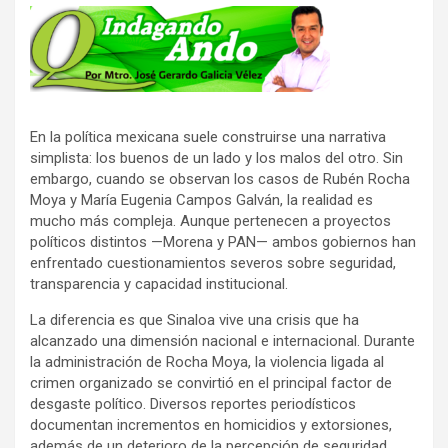
En la política mexicana suele construirse una narrativa
simplista: los buenos de un lado y los malos del otro. Sin
embargo, cuando se observan los casos de Rubén Rocha
Moya y María Eugenia Campos Galván, la realidad es
mucho más compleja. Aunque pertenecen a proyectos
políticos distintos —Morena y PAN— ambos gobiernos han
enfrentado cuestionamientos severos sobre seguridad,
transparencia y capacidad institucional.
La diferencia es que Sinaloa vive una crisis que ha
alcanzado una dimensión nacional e internacional. Durante
la administración de Rocha Moya, la violencia ligada al
crimen organizado se convirtió en el principal factor de
desgaste político. Diversos reportes periodísticos
documentan incrementos en homicidios y extorsiones,
además de un deterioro de la percepción de seguridad