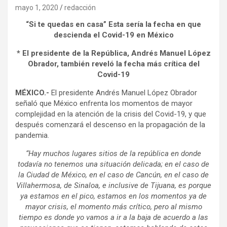
mayo 1, 2020
redacción
“Si te quedas en casa” Esta sería la fecha en que
descienda el Covid-19 en México
* El presidente de la República, Andrés Manuel López
Obrador, también reveló la fecha más crítica del
Covid-19
MÉXICO.-
El presidente Andrés Manuel López Obrador
señaló que México enfrenta los momentos de mayor
complejidad en la atención de la crisis del Covid-19, y que
después comenzará el descenso en la propagación de la
pandemia.
“Hay muchos lugares sitios de la república en donde
todavía no tenemos una situación delicada; en el caso de
la Ciudad de México, en el caso de Cancún, en el caso de
Villahermosa, de Sinaloa, e inclusive de Tijuana, es porque
ya estamos en el pico, estamos en los momentos ya de
mayor crisis, el momento más crítico, pero al mismo
tiempo es donde yo vamos a ir a la baja de acuerdo a las