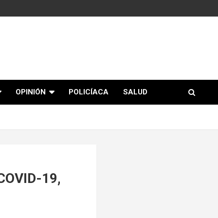
OPINIÓN
POLICÍACA
SALUD
 COVID-19,