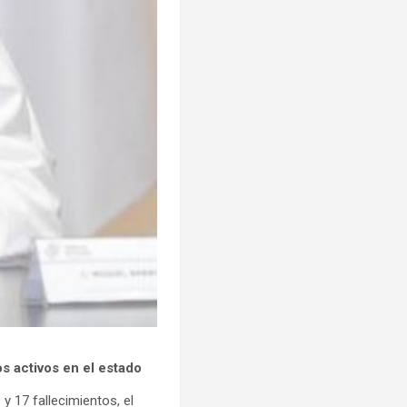
s activos en el estado
 17 fallecimientos, el