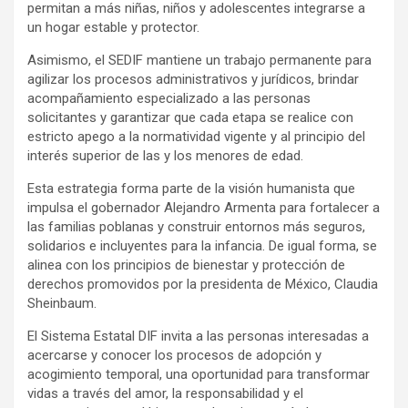
permitan a más niñas, niños y adolescentes integrarse a
un hogar estable y protector.
Asimismo, el SEDIF mantiene un trabajo permanente para
agilizar los procesos administrativos y jurídicos, brindar
acompañamiento especializado a las personas
solicitantes y garantizar que cada etapa se realice con
estricto apego a la normatividad vigente y al principio del
interés superior de las y los menores de edad.
Esta estrategia forma parte de la visión humanista que
impulsa el gobernador Alejandro Armenta para fortalecer a
las familias poblanas y construir entornos más seguros,
solidarios e incluyentes para la infancia. De igual forma, se
alinea con los principios de bienestar y protección de
derechos promovidos por la presidenta de México, Claudia
Sheinbaum.
El Sistema Estatal DIF invita a las personas interesadas a
acercarse y conocer los procesos de adopción y
acogimiento temporal, una oportunidad para transformar
vidas a través del amor, la responsabilidad y el