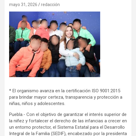
mayo 31, 2026
redacción
* El organismo avanza en la certificación ISO 9001:2015
para brindar mayor certeza, transparencia y protección a
niñas, niños y adolescentes.
Puebla.- Con el objetivo de garantizar el interés superior de
la niñez y fortalecer el derecho de las infancias a crecer en
un entorno protector, el Sistema Estatal para el Desarrollo
Integral de la Familia (SEDIF), encabezado por la presidenta