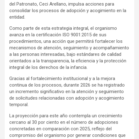
del Patronato, Ceci Arellano, impulsa acciones para
consolidar los procesos de adopción y acogimiento en la
entidad.
Como parte de esta estrategia integral, el organismo
avanza en la certificación ISO 9001:2015 de sus
procedimientos, una acción que permitirá fortalecer los
mecanismos de atención, seguimiento y acompañamiento
a las personas interesadas, bajo estándares de calidad
orientados a la transparencia, la eficiencia y la protección
integral de los derechos de la infancia.
Gracias al fortalecimiento institucional y a la mejora
continua de los procesos, durante 2026 se ha registrado
un incremento significativo en la atención y seguimiento
de solicitudes relacionadas con adopción y acogimiento
temporal.
La proyección para este año contempla un crecimiento
cercano al 30 por ciento en el número de adopciones
concretadas en comparación con 2025, reflejo del
compromiso del organismo por generar condiciones que