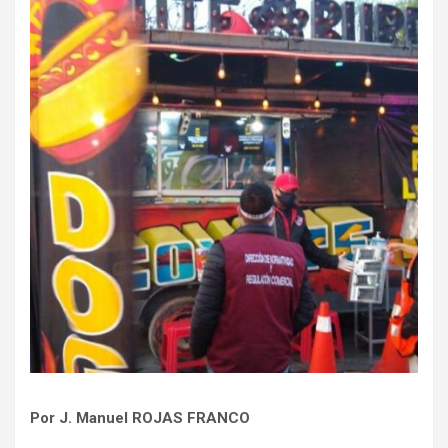
Por J. Manuel ROJAS FRANCO