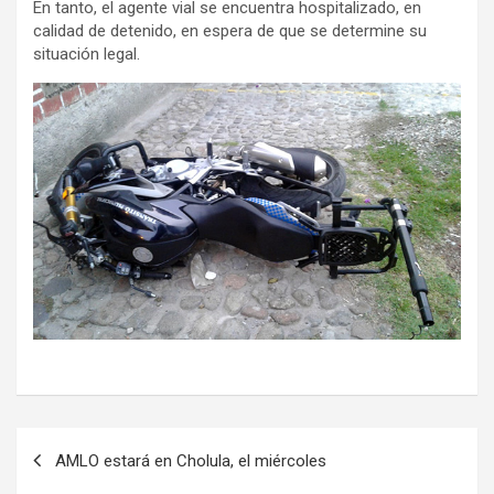
En tanto, el agente vial se encuentra hospitalizado, en
calidad de detenido, en espera de que se determine su
situación legal.
Navegación
AMLO estará en Cholula, el miércoles
de