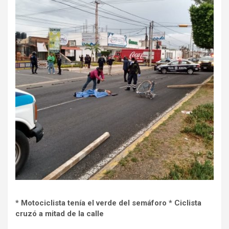
* Motociclista tenía el verde del semáforo * Ciclista
cruzó a mitad de la calle