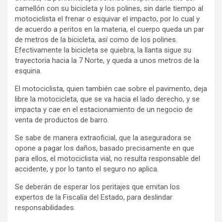
camellón con su bicicleta y los polines, sin darle tiempo al
motociclista el frenar o esquivar el impacto, por lo cual y
de acuerdo a peritos en la materia, el cuerpo queda un par
de metros de la bicicleta, así como de los polines.
Efectivamente la bicicleta se quiebra, la llanta sigue su
trayectoria hacia la 7 Norte, y queda a unos metros de la
esquina.
El motociclista, quien también cae sobre el pavimento, deja
libre la motocicleta, que se va hacia el lado derecho, y se
impacta y cae en el estacionamiento de un negocio de
venta de productos de barro.
Se sabe de manera extraoficial, que la aseguradora se
opone a pagar los daños, basado precisamente en que
para ellos, el motociclista vial, no resulta responsable del
accidente, y por lo tanto el seguro no aplica.
Se deberán de esperar los peritajes que emitan los
expertos de la Fiscalía del Estado, para deslindar
responsabilidades.