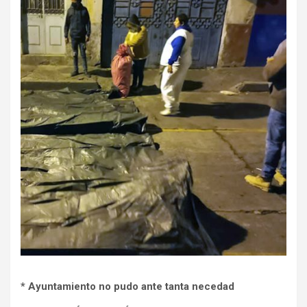
* Ayuntamiento no pudo ante tanta necedad