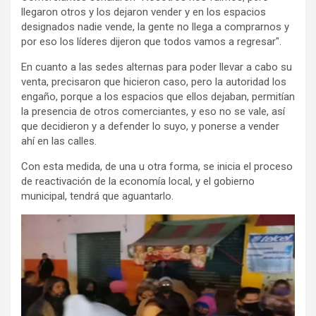
llegaron otros y los dejaron vender y en los espacios
designados nadie vende, la gente no llega a comprarnos y
por eso los líderes dijeron que todos vamos a regresar".
En cuanto a las sedes alternas para poder llevar a cabo su
venta, precisaron que hicieron caso, pero la autoridad los
engaño, porque a los espacios que ellos dejaban, permitían
la presencia de otros comerciantes, y eso no se vale, así
que decidieron y a defender lo suyo, y ponerse a vender
ahí en las calles.
Con esta medida, de una u otra forma, se inicia el proceso
de reactivación de la economía local, y el gobierno
municipal, tendrá que aguantarlo.