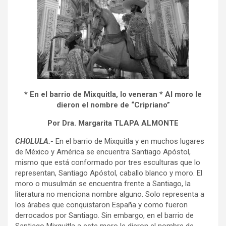
* En el barrio de Mixquitla, lo veneran * Al moro le
dieron el nombre de “Cripriano”
Por Dra. Margarita TLAPA ALMONTE
CHOLULA.-
En el barrio de Mixquitla y en muchos lugares
de México y América se encuentra Santiago Apóstol,
mismo que está conformado por tres esculturas que lo
representan, Santiago Apóstol, caballo blanco y moro. El
moro o musulmán se encuentra frente a Santiago, la
literatura no menciona nombre alguno. Solo representa a
los árabes que conquistaron España y como fueron
derrocados por Santiago. Sin embargo, en el barrio de