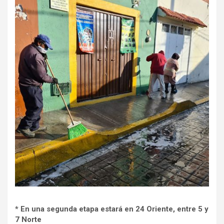
* En una segunda etapa estará en 24 Oriente, entre 5 y
7 Norte