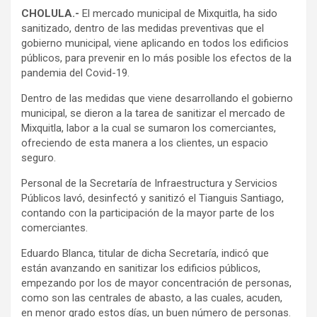
CHOLULA.-
El mercado municipal de Mixquitla, ha sido
sanitizado, dentro de las medidas preventivas que el
gobierno municipal, viene aplicando en todos los edificios
públicos, para prevenir en lo más posible los efectos de la
pandemia del Covid-19.
Dentro de las medidas que viene desarrollando el gobierno
municipal, se dieron a la tarea de sanitizar el mercado de
Mixquitla, labor a la cual se sumaron los comerciantes,
ofreciendo de esta manera a los clientes, un espacio
seguro.
Personal de la Secretaría de Infraestructura y Servicios
Públicos lavó, desinfectó y sanitizó el Tianguis Santiago,
contando con la participación de la mayor parte de los
comerciantes.
Eduardo Blanca, titular de dicha Secretaría, indicó que
están avanzando en sanitizar los edificios públicos,
empezando por los de mayor concentración de personas,
como son las centrales de abasto, a las cuales, acuden,
en menor grado estos días, un buen número de personas.