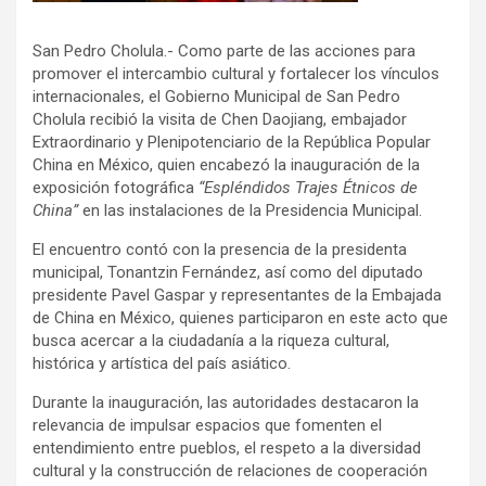
San Pedro Cholula.- Como parte de las acciones para
promover el intercambio cultural y fortalecer los vínculos
internacionales, el Gobierno Municipal de San Pedro
Cholula recibió la visita de Chen Daojiang, embajador
Extraordinario y Plenipotenciario de la República Popular
China en México, quien encabezó la inauguración de la
exposición fotográfica
“Espléndidos Trajes Étnicos de
China”
en las instalaciones de la Presidencia Municipal.
El encuentro contó con la presencia de la presidenta
municipal, Tonantzin Fernández, así como del diputado
presidente Pavel Gaspar y representantes de la Embajada
de China en México, quienes participaron en este acto que
busca acercar a la ciudadanía a la riqueza cultural,
histórica y artística del país asiático.
Durante la inauguración, las autoridades destacaron la
relevancia de impulsar espacios que fomenten el
entendimiento entre pueblos, el respeto a la diversidad
cultural y la construcción de relaciones de cooperación