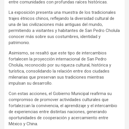
entre comunidades con profundas raíces históricas.
La exposición presenta una muestra de los tradicionales
trajes étnicos chinos, reflejando la diversidad cultural de
una de las civilizaciones más antiguas del mundo,
permitiendo a visitantes y habitantes de San Pedro Cholula
conocer más sobre sus costumbres, identidad y
patrimonio.
Asimismo, se resaltó que este tipo de intercambios
fortalecen la proyección internacional de San Pedro
Cholula, reconocido por su riqueza cultural, histórica y
turística, consolidando la relación entre dos ciudades
milenarias que preservan sus tradiciones mientras
impulsan su desarrollo.
Con estas acciones, el Gobierno Municipal reafirma su
compromiso de promover actividades culturales que
fortalezcan la convivencia, el aprendizaje y el intercambio
de experiencias entre distintas naciones, generando
oportunidades de cooperación y acercamiento entre
México y China.