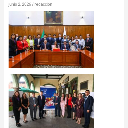
junio 2, 2026
redacción