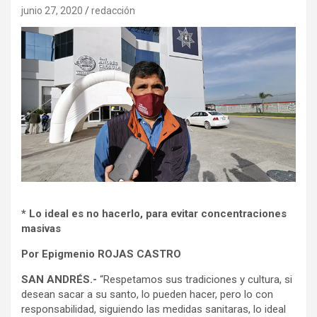
junio 27, 2020
redacción
* Lo ideal es no hacerlo, para evitar concentraciones
masivas
Por Epigmenio ROJAS CASTRO
SAN ANDRÉS.-
“Respetamos sus tradiciones y cultura, si
desean sacar a su santo, lo pueden hacer, pero lo con
responsabilidad, siguiendo las medidas sanitaras, lo ideal