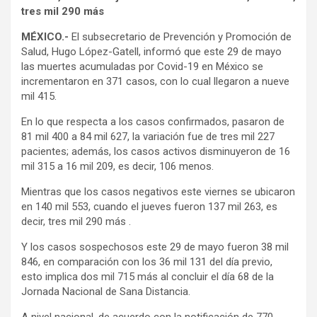
tres mil 290 más
MÉXICO.-
El subsecretario de Prevención y Promoción de
Salud, Hugo López-Gatell, informó que este 29 de mayo
las muertes acumuladas por Covid-19 en México se
incrementaron en 371 casos, con lo cual llegaron a nueve
mil 415.
En lo que respecta a los casos confirmados, pasaron de
81 mil 400 a 84 mil 627, la variación fue de tres mil 227
pacientes; además, los casos activos disminuyeron de 16
mil 315 a 16 mil 209, es decir, 106 menos.
Mientras que los casos negativos este viernes se ubicaron
en 140 mil 553, cuando el jueves fueron 137 mil 263, es
decir, tres mil 290 más .
Y los casos sospechosos este 29 de mayo fueron 38 mil
846, en comparación con los 36 mil 131 del día previo,
esto implica dos mil 715 más al concluir el día 68 de la
Jornada Nacional de Sana Distancia.