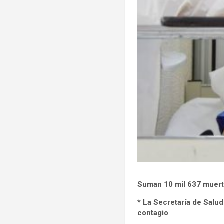
Suman 10 mil 637 muert
* La Secretaría de Salud
contagio