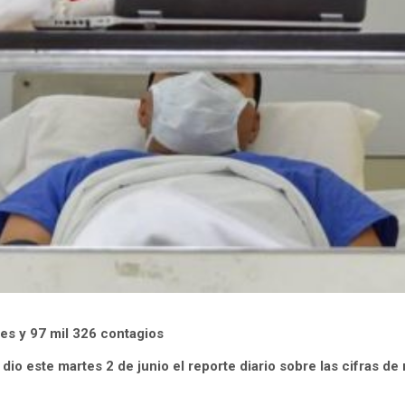
es y 97 mil 326 contagios
 dio este martes 2 de junio el reporte diario sobre las cifras d