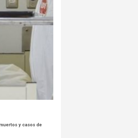
e muertos y casos de