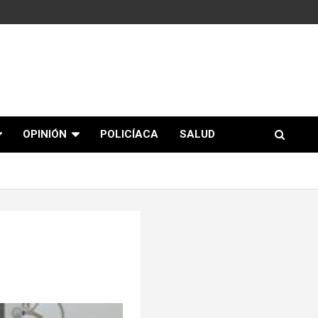
OPINIÓN
POLICÍACA
SALUD