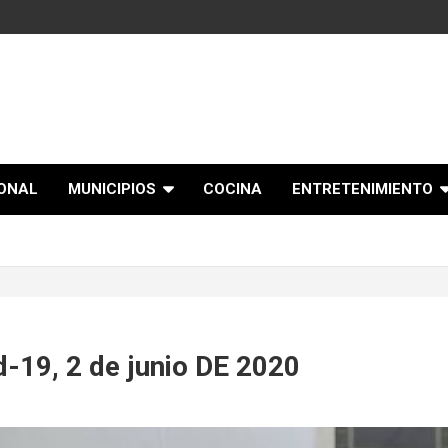
IONAL
MUNICIPIOS
COCINA
ENTRETENIMIENTO
-19, 2 de junio DE 2020