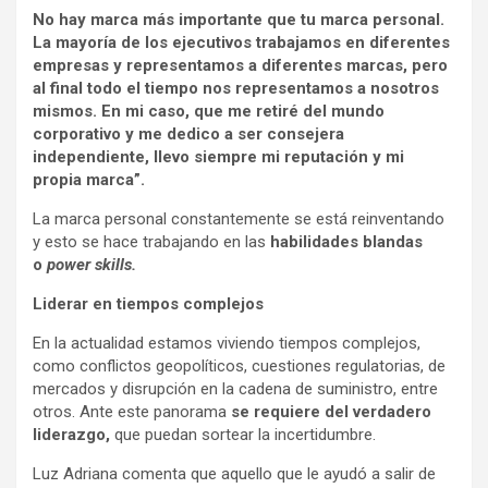
No hay marca más importante que tu marca personal.
La mayoría de los ejecutivos trabajamos en diferentes
empresas y representamos a diferentes marcas, pero
al final todo el tiempo nos representamos a nosotros
mismos. En mi caso, que me retiré del mundo
corporativo y me dedico a ser consejera
independiente, llevo siempre mi reputación y mi
propia marca”.
La marca personal constantemente se está reinventando
y esto se hace trabajando en las
habilidades blandas
o
power skills.
Liderar en tiempos complejos
En la actualidad estamos viviendo tiempos complejos,
como conflictos geopolíticos, cuestiones regulatorias, de
mercados y disrupción en la cadena de suministro, entre
otros. Ante este panorama
se requiere del verdadero
liderazgo,
que puedan sortear la incertidumbre.
Luz Adriana comenta que aquello que le ayudó a salir de