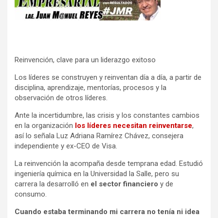
Reinvención, clave para un liderazgo exitoso
Los líderes se construyen y reinventan día a día, a partir de
disciplina, aprendizaje, mentorías, procesos y la
observación de otros líderes.
Ante la incertidumbre, las crisis y los constantes cambios
en la organización
los líderes necesitan reinventarse
,
así lo señala Luz Adriana Ramírez Chávez, consejera
independiente y ex-CEO de Visa.
La reinvención la acompaña desde temprana edad. Estudió
ingeniería química en la Universidad la Salle, pero su
carrera la desarrolló en
el sector financiero
y de
consumo.
Cuando estaba terminando mi carrera no tenía ni idea