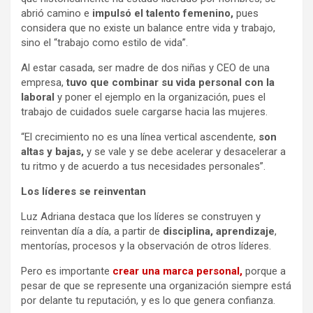
abrió camino e
impulsó el talento femenino,
pues
considera que no existe un balance entre vida y trabajo,
sino el “trabajo como estilo de vida”.
Al estar casada, ser madre de dos niñas y CEO de una
empresa,
tuvo que combinar su vida personal con la
laboral
y poner el ejemplo en la organización, pues el
trabajo de cuidados suele cargarse hacia las mujeres.
“El crecimiento no es una línea vertical ascendente,
son
altas y bajas,
y se vale y se debe acelerar y desacelerar a
tu ritmo y de acuerdo a tus necesidades personales”.
Los líderes se reinventan
Luz Adriana destaca que los líderes se construyen y
reinventan día a día, a partir de
disciplina, aprendizaje
,
mentorías, procesos y la observación de otros líderes.
Pero es importante
crear una marca personal,
porque a
pesar de que se represente una organización siempre está
por delante tu reputación, y es lo que genera confianza.