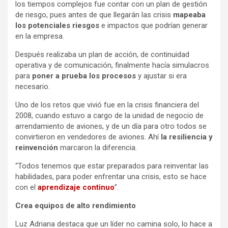
los tiempos complejos fue contar con un plan de gestión
de riesgo, pues antes de que llegarán las crisis
mapeaba
los potenciales riesgos
e impactos que podrían generar
en la empresa.
Después realizaba un plan de acción, de continuidad
operativa y de comunicación, finalmente hacía simulacros
para
poner a prueba los procesos
y ajustar si era
necesario.
Uno de los retos que vivió fue en la crisis financiera del
2008, cuando estuvo a cargo de la unidad de negocio de
arrendamiento de aviones, y de un día para otro todos se
convirtieron en vendedores de aviones. Ahí
la resiliencia y
reinvención
marcaron la diferencia.
“Todos tenemos que estar preparados para reinventar las
habilidades, para poder enfrentar una crisis, esto se hace
con el
aprendizaje continuo
”.
Crea equipos de alto rendimiento
Luz Adriana destaca que un líder no camina solo, lo hace a