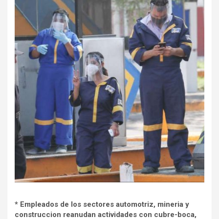
* Empleados de los sectores automotriz, mineria y
construccion reanudan actividades con cubre-boca,