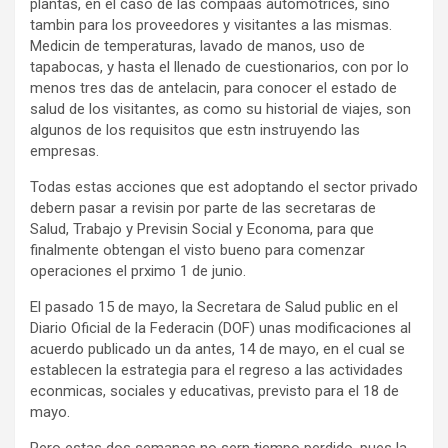
plantas, en el caso de las compaas automotrices, sino
tambin para los proveedores y visitantes a las mismas.
Medicin de temperaturas, lavado de manos, uso de
tapabocas, y hasta el llenado de cuestionarios, con por lo
menos tres das de antelacin, para conocer el estado de
salud de los visitantes, as como su historial de viajes, son
algunos de los requisitos que estn instruyendo las
empresas.
Todas estas acciones que est adoptando el sector privado
debern pasar a revisin por parte de las secretaras de
Salud, Trabajo y Previsin Social y Economa, para que
finalmente obtengan el visto bueno para comenzar
operaciones el prximo 1 de junio.
El pasado 15 de mayo, la Secretara de Salud public en el
Diario Oficial de la Federacin (DOF) unas modificaciones al
acuerdo publicado un da antes, 14 de mayo, en el cual se
establecen la estrategia para el regreso a las actividades
econmicas, sociales y educativas, previsto para el 18 de
mayo.