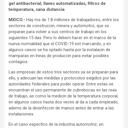
gel antibacterial, llaves automatizadas, filtros de
temperatura, sana distancia
MXICO.-
Hay ms de 1.8 millones de trabajadores, entre los
sectores de construccin, minera y automotriz, que se
preparan para volver a sus centros de trabajo en los
siguientes 15 das. Pero lo debern hacer en el marco de la
nueva normalidad que el COVID-19 est marcando, y en
algunos casos se ha optado hasta por la instalacin de
mamparas en lneas de produccin para evitar posibles
contagios.
Las empresas de estos tres sectores ya se preparan para
ello, y adecuan las medidas y protocolos exigidos por las
autoridades federales para poder operar. Entre estas se
encuentran el uso permanente de cubrebocas en las reas
de trabajo, as como la medicin de la temperatura corporal,
en algunos casos hasta dos veces al da a cada empleado,
adems de la desinfeccin de manos antes de entrar a las
instalaciones.
En el caso especfico de la industria automotriz, en