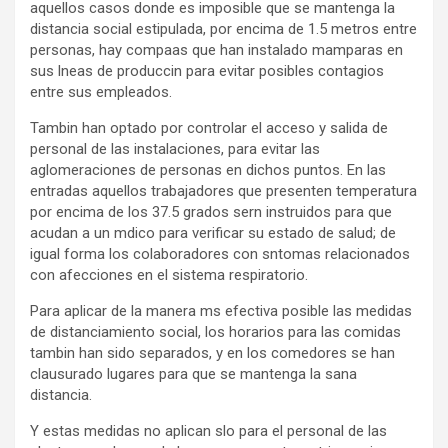
aquellos casos donde es imposible que se mantenga la
distancia social estipulada, por encima de 1.5 metros entre
personas, hay compaas que han instalado mamparas en
sus lneas de produccin para evitar posibles contagios
entre sus empleados.
Tambin han optado por controlar el acceso y salida de
personal de las instalaciones, para evitar las
aglomeraciones de personas en dichos puntos. En las
entradas aquellos trabajadores que presenten temperatura
por encima de los 37.5 grados sern instruidos para que
acudan a un mdico para verificar su estado de salud; de
igual forma los colaboradores con sntomas relacionados
con afecciones en el sistema respiratorio.
Para aplicar de la manera ms efectiva posible las medidas
de distanciamiento social, los horarios para las comidas
tambin han sido separados, y en los comedores se han
clausurado lugares para que se mantenga la sana
distancia.
Y estas medidas no aplican slo para el personal de las