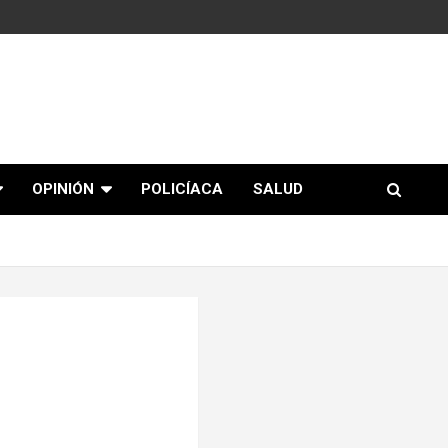
OPINIÓN
POLICÍACA
SALUD