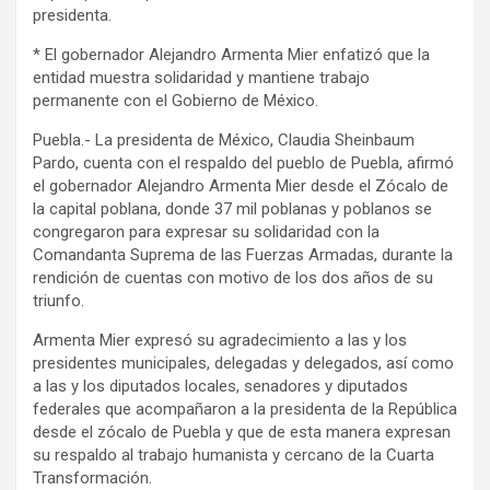
presidenta.
* El gobernador Alejandro Armenta Mier enfatizó que la
entidad muestra solidaridad y mantiene trabajo
permanente con el Gobierno de México.
Puebla.- La presidenta de México, Claudia Sheinbaum
Pardo, cuenta con el respaldo del pueblo de Puebla, afirmó
el gobernador Alejandro Armenta Mier desde el Zócalo de
la capital poblana, donde 37 mil poblanas y poblanos se
congregaron para expresar su solidaridad con la
Comandanta Suprema de las Fuerzas Armadas, durante la
rendición de cuentas con motivo de los dos años de su
triunfo.
Armenta Mier expresó su agradecimiento a las y los
presidentes municipales, delegadas y delegados, así como
a las y los diputados locales, senadores y diputados
federales que acompañaron a la presidenta de la República
desde el zócalo de Puebla y que de esta manera expresan
su respaldo al trabajo humanista y cercano de la Cuarta
Transformación.