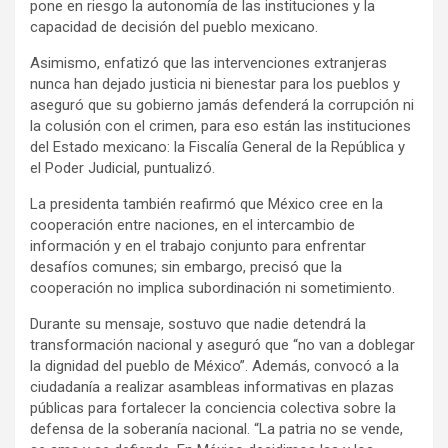
pone en riesgo la autonomía de las instituciones y la
capacidad de decisión del pueblo mexicano.
Asimismo, enfatizó que las intervenciones extranjeras
nunca han dejado justicia ni bienestar para los pueblos y
aseguró que su gobierno jamás defenderá la corrupción ni
la colusión con el crimen, para eso están las instituciones
del Estado mexicano: la Fiscalía General de la República y
el Poder Judicial, puntualizó.
La presidenta también reafirmó que México cree en la
cooperación entre naciones, en el intercambio de
información y en el trabajo conjunto para enfrentar
desafíos comunes; sin embargo, precisó que la
cooperación no implica subordinación ni sometimiento.
Durante su mensaje, sostuvo que nadie detendrá la
transformación nacional y aseguró que “no van a doblegar
la dignidad del pueblo de México”. Además, convocó a la
ciudadanía a realizar asambleas informativas en plazas
públicas para fortalecer la conciencia colectiva sobre la
defensa de la soberanía nacional. “La patria no se vende,