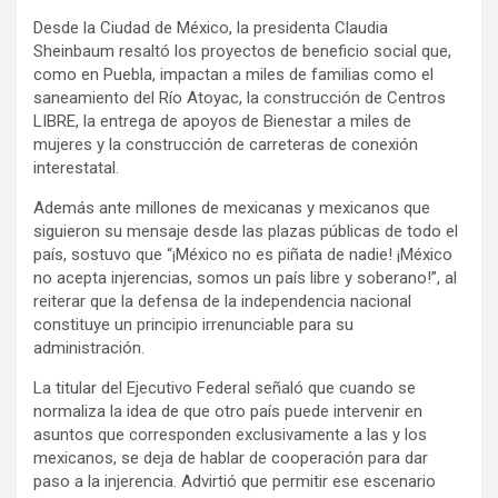
Desde la Ciudad de México, la presidenta Claudia
Sheinbaum resaltó los proyectos de beneficio social que,
como en Puebla, impactan a miles de familias como el
saneamiento del Río Atoyac, la construcción de Centros
LIBRE, la entrega de apoyos de Bienestar a miles de
mujeres y la construcción de carreteras de conexión
interestatal.
Además ante millones de mexicanas y mexicanos que
siguieron su mensaje desde las plazas públicas de todo el
país, sostuvo que “¡México no es piñata de nadie! ¡México
no acepta injerencias, somos un país libre y soberano!”, al
reiterar que la defensa de la independencia nacional
constituye un principio irrenunciable para su
administración.
La titular del Ejecutivo Federal señaló que cuando se
normaliza la idea de que otro país puede intervenir en
asuntos que corresponden exclusivamente a las y los
mexicanos, se deja de hablar de cooperación para dar
paso a la injerencia. Advirtió que permitir ese escenario