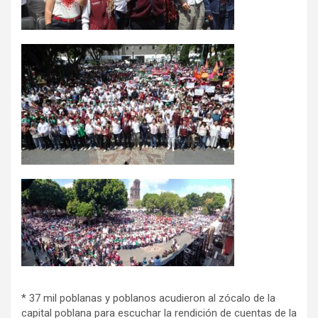
* 37 mil poblanas y poblanos acudieron al zócalo de la
capital poblana para escuchar la rendición de cuentas de la