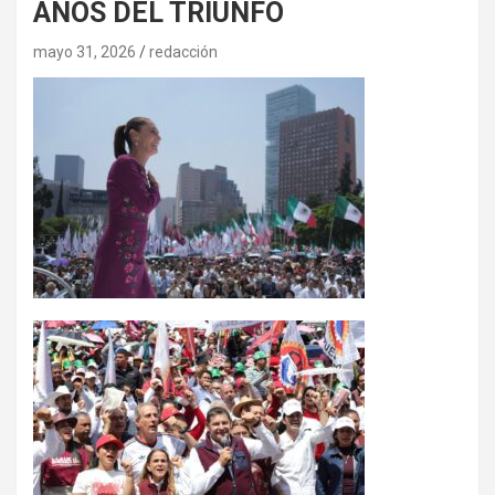
AÑOS DEL TRIUNFO
mayo 31, 2026
redacción