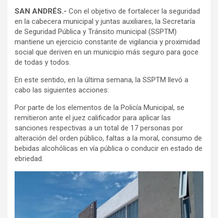
SAN ANDRÉS.-
Con el objetivo de fortalecer la seguridad
en la cabecera municipal y juntas auxiliares, la Secretaría
de Seguridad Pública y Tránsito municipal (SSPTM)
mantiene un ejercicio constante de vigilancia y proximidad
social que deriven en un municipio más seguro para goce
de todas y todos.
En este sentido, en la última semana, la SSPTM llevó a
cabo las siguientes acciones:
Por parte de los elementos de la Policía Municipal, se
remitieron ante el juez calificador para aplicar las
sanciones respectivas a un total de 17 personas por
alteración del orden público, faltas a la moral, consumo de
bebidas alcohólicas en vía pública o conducir en estado de
ebriedad.