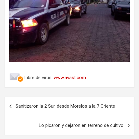
Libre de virus.
www.avast.com
Navegación
Sanitizaron la 2 Sur, desde Morelos a la 7 Oriente
de
entradas
Lo picaron y dejaron en terreno de cultivo