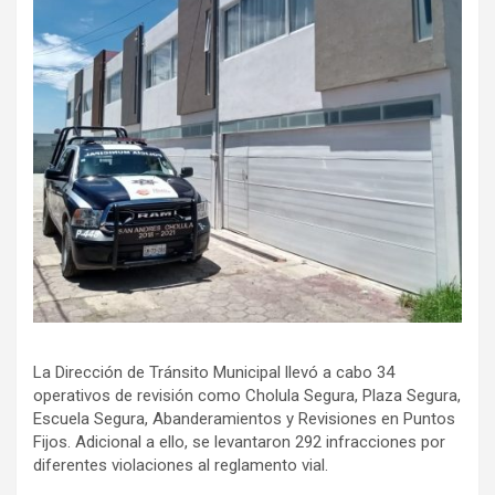
La Dirección de Tránsito Municipal llevó a cabo 34
operativos de revisión como Cholula Segura, Plaza Segura,
Escuela Segura, Abanderamientos y Revisiones en Puntos
Fijos. Adicional a ello, se levantaron 292 infracciones por
diferentes violaciones al reglamento vial.