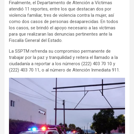
Finalmente, el Departamento de Atención a Víctimas
atendió 11 reportes, entre los que destacan dos por
violencia familiar, tres de violencia contra la mujer, así
como dos casos de personas desaparecidas. En todos
los casos, se brindó el apoyo necesario a las víctimas
para que realizaran las denuncias pertinentes ante la
Fiscalía General del Estado.
La SSPTM refrenda su compromiso permanente de
trabajar por la paz y tranquilidad y reitera el llamado a la
ciudadanía a reportar a los números (222) 403 70 10 y
(222) 403 70 11, o al número de Atención Inmediata 911.