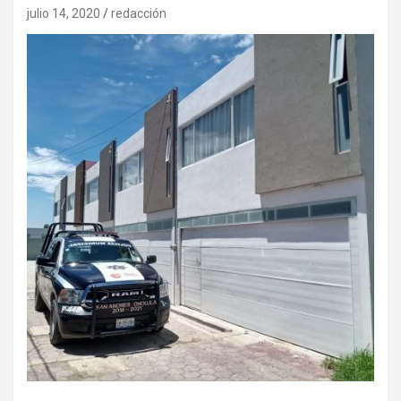
julio 14, 2020
redacción