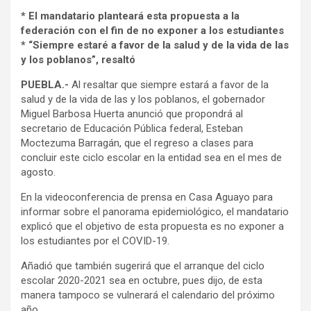
* El mandatario planteará esta propuesta a la
federación con el fin de no exponer a los estudiantes
* “Siempre estaré a favor de la salud y de la vida de las
y los poblanos”, resaltó
PUEBLA.-
Al resaltar que siempre estará a favor de la
salud y de la vida de las y los poblanos, el gobernador
Miguel Barbosa Huerta anunció que propondrá al
secretario de Educación Pública federal, Esteban
Moctezuma Barragán, que el regreso a clases para
concluir este ciclo escolar en la entidad sea en el mes de
agosto.
En la videoconferencia de prensa en Casa Aguayo para
informar sobre el panorama epidemiológico, el mandatario
explicó que el objetivo de esta propuesta es no exponer a
los estudiantes por el COVID-19.
Añadió que también sugerirá que el arranque del ciclo
escolar 2020-2021 sea en octubre, pues dijo, de esta
manera tampoco se vulnerará el calendario del próximo
año.