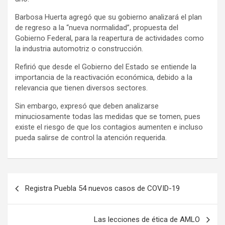
Barbosa Huerta agregó que su gobierno analizará el plan
de regreso a la “nueva normalidad”, propuesta del
Gobierno Federal, para la reapertura de actividades como
la industria automotriz o construcción.
Refirió que desde el Gobierno del Estado se entiende la
importancia de la reactivación económica, debido a la
relevancia que tienen diversos sectores.
Sin embargo, expresó que deben analizarse
minuciosamente todas las medidas que se tomen, pues
existe el riesgo de que los contagios aumenten e incluso
pueda salirse de control la atención requerida.
Navegación
Registra Puebla 54 nuevos casos de COVID-19
de
entradas
Las lecciones de ética de AMLO