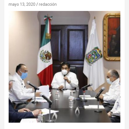
mayo 13, 2020
redacción