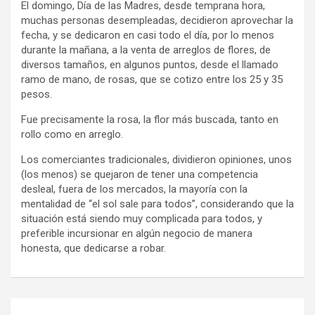
El domingo, Día de las Madres, desde temprana hora,
muchas personas desempleadas, decidieron aprovechar la
fecha, y se dedicaron en casi todo el día, por lo menos
durante la mañana, a la venta de arreglos de flores, de
diversos tamaños, en algunos puntos, desde el llamado
ramo de mano, de rosas, que se cotizo entre los 25 y 35
pesos.
Fue precisamente la rosa, la flor más buscada, tanto en
rollo como en arreglo.
Los comerciantes tradicionales, dividieron opiniones, unos
(los menos) se quejaron de tener una competencia
desleal, fuera de los mercados, la mayoría con la
mentalidad de “el sol sale para todos”, considerando que la
situación está siendo muy complicada para todos, y
preferible incursionar en algún negocio de manera
honesta, que dedicarse a robar.
Navegación