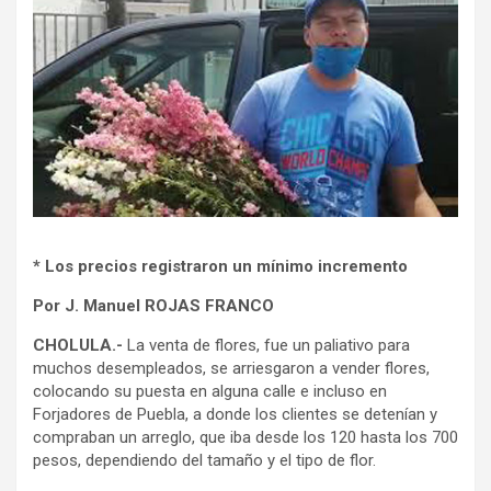
* Los precios registraron un mínimo incremento
Por J. Manuel ROJAS FRANCO
CHOLULA.-
La venta de flores, fue un paliativo para
muchos desempleados, se arriesgaron a vender flores,
colocando su puesta en alguna calle e incluso en
Forjadores de Puebla, a donde los clientes se detenían y
compraban un arreglo, que iba desde los 120 hasta los 700
pesos, dependiendo del tamaño y el tipo de flor.