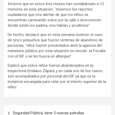
Informó que en estos tres meses han contabilizado a 12
menores en esta situación, “tenemos los reportes
ciudadanos que nos alertan de que los niños se
encuentran caminando solos por la calle y desconocen
donde están los padres, nos hablan y acudimos”
De hecho, destacó que en esta semana tuvieron el caso
de cinco pequeños que fueron víctimas de abandono de
personas, “ellos fueron presentados ante la agencia del
ministerio público por esta situación se vinculó la Fiscalía
con el DIF y se les busca un albergue”.
Explicó que estos niños fueron abandonados en la
inspectoría Emiliano Zapata y en cada uno de los casos,
son acompañados por personal del DIF ya que es la
instancia encargada para velar por el interés superior de la
niñez.
Navegación
Seguridad Pública, tiene 5 nuevas patrullas