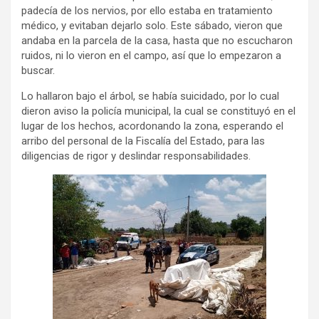
padecía de los nervios, por ello estaba en tratamiento
médico, y evitaban dejarlo solo. Este sábado, vieron que
andaba en la parcela de la casa, hasta que no escucharon
ruidos, ni lo vieron en el campo, así que lo empezaron a
buscar.
Lo hallaron bajo el árbol, se había suicidado, por lo cual
dieron aviso la policía municipal, la cual se constituyó en el
lugar de los hechos, acordonando la zona, esperando el
arribo del personal de la Fiscalía del Estado, para las
diligencias de rigor y deslindar responsabilidades.