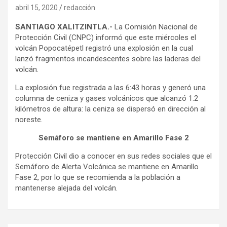
abril 15, 2020
redacción
SANTIAGO XALITZINTLA.-
La Comisión Nacional de
Protección Civil (CNPC) informó que este miércoles el
volcán Popocatépetl registró una explosión en la cual
lanzó fragmentos incandescentes sobre las laderas del
volcán.
La explosión fue registrada a las 6:43 horas y generó una
columna de ceniza y gases volcánicos que alcanzó 1.2
kilómetros de altura: la ceniza se dispersó en dirección al
noreste.
Semáforo se mantiene en Amarillo Fase 2
Protección Civil dio a conocer en sus redes sociales que el
Semáforo de Alerta Volcánica se mantiene en Amarillo
Fase 2, por lo que se recomienda a la población a
mantenerse alejada del volcán.