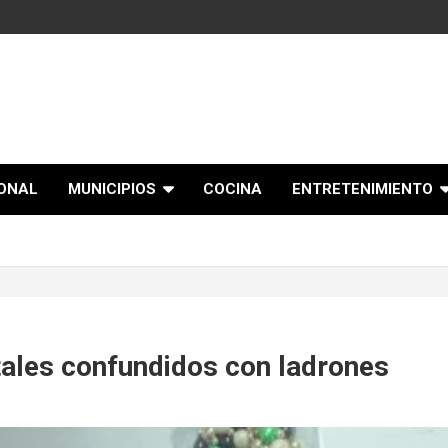
IONAL
MUNICIPIOS
COCINA
ENTRETENIMIENTO
tales confundidos con ladrones