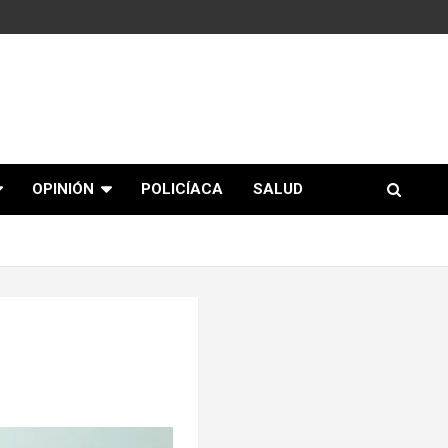
OPINIÓN
POLICÍACA
SALUD