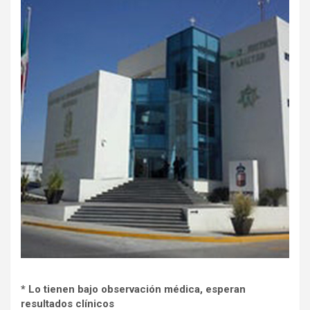
* Lo tienen bajo observación médica, esperan
resultados clínicos