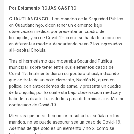
Por Epigmenio ROJAS CASTRO
CUAUTLANCINGO.-
Los mandos de la Seguridad Pública
en Cuautlancingo, dicen tener un elemento bajo
observación médica, por presentar un cuadro de
bronquitis, y no de Covid-19, como se ha dado a conocer
en diferentes medios, descartando sean 2 los ingresados
al Hospital Cholula.
Tras el hermetismo que mostraba Seguridad Pública
municipal, sobre tener entre sus elementos casos de
Covid-19, finalmente dieron su postura oficial, indicando
que se trata de un solo elemento, Nicolás N., quien es
policía, con antecedentes de asma, y presenta un cuadro
de bronquitis, por lo cual está bajo observación médica y
haberle realizado los estudios para determinar si está o no
contagiado de Covid-19.
Mientras que no se tengan los resultados, señalaron los
mandos, no se puede asegurar sea un caso de Covid-19.
Además de que solo es un elemento y no 2, como se