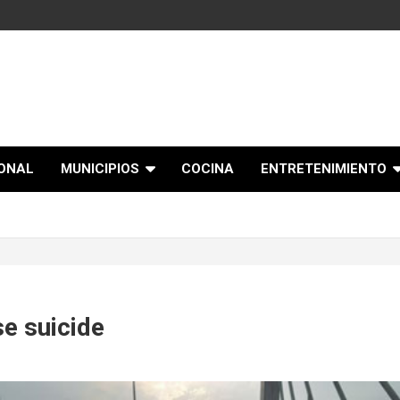
IONAL
MUNICIPIOS
COCINA
ENTRETENIMIENTO
se suicide