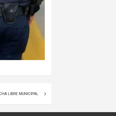
CHA LIBRE MUNICIPAL