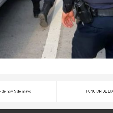
o de hoy 5 de mayo
FUNCIÓN DE LU