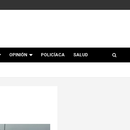
OPINIÓN
POLICÍACA
SALUD