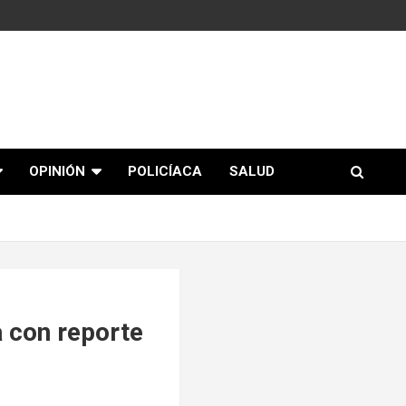
OPINIÓN
POLICÍACA
SALUD
 con reporte