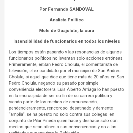
Por Fernando SANDOVAL
Analista Político
Mole de Guajolote, la cura
Insensibilidad de funcionarios en todos los niveles
Los tiempos están pasando y las resonancias de algunos
funcionarios políticos no levantan solo acciones erróneas.
Primeramente, enSan Pedro Cholula, el comentarista de
televisión, el ex candidato por el municipio de San Andrés
Cholula, si aquel que dice que tiene más de 20 años en San
Pedro Cholula, negando su pasado por simple
conveniencia electorera. Luis Alberto Arriaga lo han puesto
en la encrucijada de ser su fin de su carrera política y
siendo parte de los medios de comunicación,
pendencieramente, rencoroso, desatinado y demente
“amplia”, se ha puesto no solo contra sus colegas en
conjunto de Pilar Pineda quien hace y deshace solo con
medios que sean afines a sus conveniencias y no a las